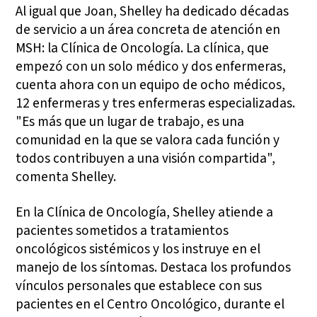
Al igual que Joan, Shelley ha dedicado décadas
de servicio a un área concreta de atención en
MSH: la Clínica de Oncología. La clínica, que
empezó con un solo médico y dos enfermeras,
cuenta ahora con un equipo de ocho médicos,
12 enfermeras y tres enfermeras especializadas.
"Es más que un lugar de trabajo, es una
comunidad en la que se valora cada función y
todos contribuyen a una visión compartida",
comenta Shelley.
En la Clínica de Oncología, Shelley atiende a
pacientes sometidos a tratamientos
oncológicos sistémicos y los instruye en el
manejo de los síntomas. Destaca los profundos
vínculos personales que establece con sus
pacientes en el Centro Oncológico, durante el