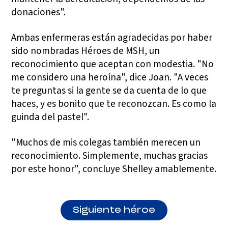
donaciones".
Ambas enfermeras están agradecidas por haber
sido nombradas Héroes de MSH, un
reconocimiento que aceptan con modestia. "No
me considero una heroína", dice Joan. "A veces
te preguntas si la gente se da cuenta de lo que
haces, y es bonito que te reconozcan. Es como la
guinda del pastel".
"Muchos de mis colegas también merecen un
reconocimiento. Simplemente, muchas gracias
por este honor", concluye Shelley amablemente.
Siguiente héroe