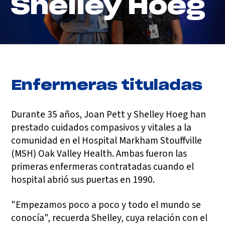
Shelley Hoeg
Enfermeras tituladas
Durante 35 años, Joan Pett y Shelley Hoeg han
prestado cuidados compasivos y vitales a la
comunidad en el Hospital Markham Stouffville
(MSH) Oak Valley Health. Ambas fueron las
primeras enfermeras contratadas cuando el
hospital abrió sus puertas en 1990.
"Empezamos poco a poco y todo el mundo se
conocía", recuerda Shelley, cuya relación con el