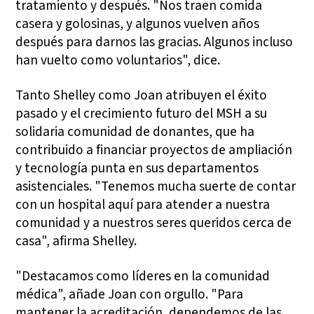
tratamiento y después. "Nos traen comida
casera y golosinas, y algunos vuelven años
después para darnos las gracias. Algunos incluso
han vuelto como voluntarios", dice.
Tanto Shelley como Joan atribuyen el éxito
pasado y el crecimiento futuro del MSH a su
solidaria comunidad de donantes, que ha
contribuido a financiar proyectos de ampliación
y tecnología punta en sus departamentos
asistenciales. "Tenemos mucha suerte de contar
con un hospital aquí para atender a nuestra
comunidad y a nuestros seres queridos cerca de
casa", afirma Shelley.
"Destacamos como líderes en la comunidad
médica", añade Joan con orgullo. "Para
mantener la acreditación, dependemos de las