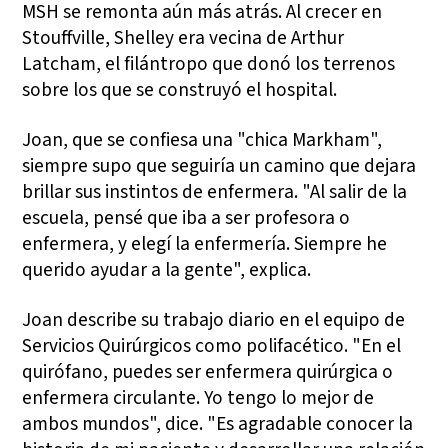
MSH se remonta aún más atrás. Al crecer en
Stouffville, Shelley era vecina de Arthur
Latcham, el filántropo que donó los terrenos
sobre los que se construyó el hospital.
Joan, que se confiesa una "chica Markham",
siempre supo que seguiría un camino que dejara
brillar sus instintos de enfermera. "Al salir de la
escuela, pensé que iba a ser profesora o
enfermera, y elegí la enfermería. Siempre he
querido ayudar a la gente", explica.
Joan describe su trabajo diario en el equipo de
Servicios Quirúrgicos como polifacético. "En el
quirófano, puedes ser enfermera quirúrgica o
enfermera circulante. Yo tengo lo mejor de
ambos mundos", dice. "Es agradable conocer la