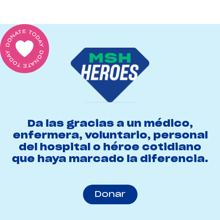
Da las gracias a un médico,
enfermera, voluntario, personal
del hospital o héroe cotidiano
que haya marcado la diferencia.
Donar