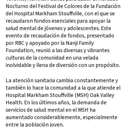
Nocturno del Festival de Colores de la Fundación
del Hospital Markham Stouffville, con el que se
recaudaron fondos esenciales para apoyar la
salud mental de jóvenes y adolescentes. Este
evento de recaudación de fondos, presentado
por RBC y apoyado por la Nanji Family
Foundation, reunió a las diversas y vibrantes
culturas de la comunidad en una velada
inolvidable y llena de diversión con un propósito.
La atención sanitaria cambia constantemente y
también lo hace la comunidad a la que atiende el
Hospital Markham Stouffville (MSH) Oak Valley
Health. En los últimos años, la demanda de
servicios de salud mental en el MSH ha
aumentado considerablemente, especialmente
entre la población joven.