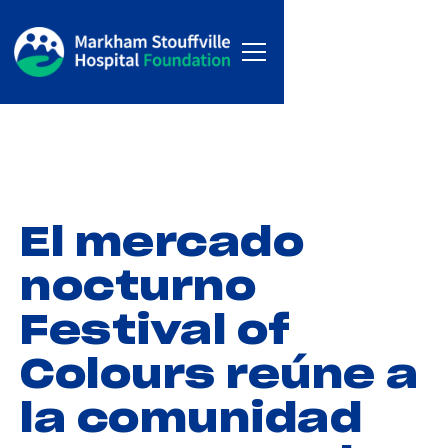
El mercado
nocturno
Festival of
Colours reúne a
la comunidad