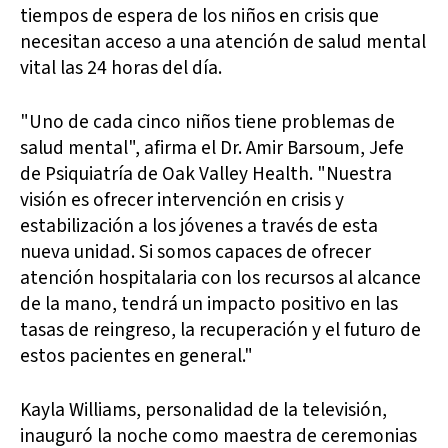
tiempos de espera de los niños en crisis que
necesitan acceso a una atención de salud mental
vital las 24 horas del día.
"Uno de cada cinco niños tiene problemas de
salud mental", afirma el Dr. Amir Barsoum, Jefe
de Psiquiatría de Oak Valley Health. "Nuestra
visión es ofrecer intervención en crisis y
estabilización a los jóvenes a través de esta
nueva unidad. Si somos capaces de ofrecer
atención hospitalaria con los recursos al alcance
de la mano, tendrá un impacto positivo en las
tasas de reingreso, la recuperación y el futuro de
estos pacientes en general."
Kayla Williams, personalidad de la televisión,
inauguró la noche como maestra de ceremonias