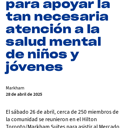
para apoyar la
tan necesaria
atención a la
salud mental
de niños y
jóvenes
Markham
28 de abril de 2025
El sábado 26 de abril, cerca de 250 miembros de
la comunidad se reunieron en el Hilton
Toronto/Markham Suites para asistir al Mercado