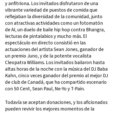
y anfitriona. Los invitados disfrutaron de una
vibrante variedad de puestos de comida que
reflejaban la diversidad de la comunidad, junto
con atractivas actividades como un fotomatón
de AI, un duelo de baile hip hop contra Bhangra,
lecturas de pintalabios y mucho más. El
espectáculo en directo consistió en las
actuaciones del artista Sean Jones, ganador de
un premio Juno, y de la potente vocalista
Cleopatra Williams. Los invitados bailaron hasta
altas horas de la noche con la música del DJ Baba
Kahn, cinco veces ganador del premio al mejor DJ
de club de Canadá, que ha compartido escenario
con 50 Cent, Sean Paul, Ne-Yo y T-Pain.
Todavía se aceptan donaciones, y los aficionados
pueden revivir los mejores momentos de la