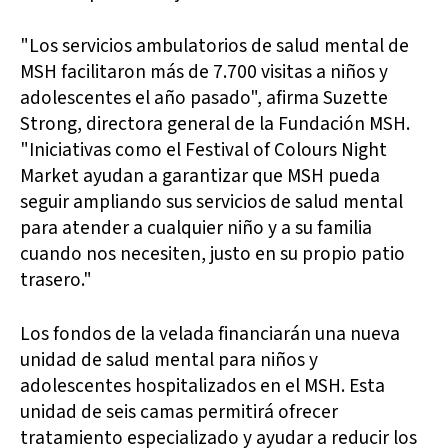
"Los servicios ambulatorios de salud mental de
MSH facilitaron más de 7.700 visitas a niños y
adolescentes el año pasado", afirma Suzette
Strong, directora general de la Fundación MSH.
"Iniciativas como el Festival of Colours Night
Market ayudan a garantizar que MSH pueda
seguir ampliando sus servicios de salud mental
para atender a cualquier niño y a su familia
cuando nos necesiten, justo en su propio patio
trasero."
Los fondos de la velada financiarán una nueva
unidad de salud mental para niños y
adolescentes hospitalizados en el MSH. Esta
unidad de seis camas permitirá ofrecer
tratamiento especializado y ayudar a reducir los