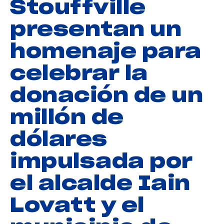
Stouffville
presentan un
homenaje para
celebrar la
donación de un
millón de
dólares
impulsada por
el alcalde Iain
Lovatt y el