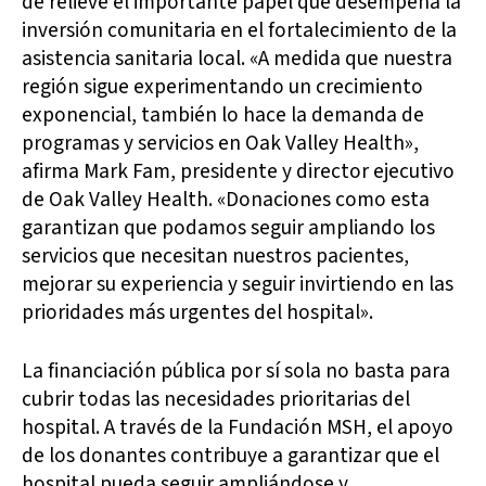
de relieve el importante papel que desempeña la
inversión comunitaria en el fortalecimiento de la
asistencia sanitaria local. «A medida que nuestra
región sigue experimentando un crecimiento
exponencial, también lo hace la demanda de
programas y servicios en Oak Valley Health»,
afirma Mark Fam, presidente y director ejecutivo
de Oak Valley Health. «Donaciones como esta
garantizan que podamos seguir ampliando los
servicios que necesitan nuestros pacientes,
mejorar su experiencia y seguir invirtiendo en las
prioridades más urgentes del hospital».
La financiación pública por sí sola no basta para
cubrir todas las necesidades prioritarias del
hospital. A través de la Fundación MSH, el apoyo
de los donantes contribuye a garantizar que el
hospital pueda seguir ampliándose y