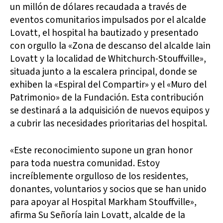
un millón de dólares recaudada a través de
eventos comunitarios impulsados por el alcalde
Lovatt, el hospital ha bautizado y presentado
con orgullo la «Zona de descanso del alcalde Iain
Lovatt y la localidad de Whitchurch-Stouffville»,
situada junto a la escalera principal, donde se
exhiben la «Espiral del Compartir» y el «Muro del
Patrimonio» de la Fundación. Esta contribución
se destinará a la adquisición de nuevos equipos y
a cubrir las necesidades prioritarias del hospital.
«Este reconocimiento supone un gran honor
para toda nuestra comunidad. Estoy
increíblemente orgulloso de los residentes,
donantes, voluntarios y socios que se han unido
para apoyar al Hospital Markham Stouffville»,
afirma Su Señoría Iain Lovatt, alcalde de la