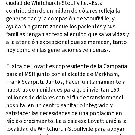
ciudad de Whitchurch-Stouffville. «Esta
contribución de un millón de dólares refleja la
generosidad y la compasión de Stouffville, y
ayudará a garantizar que los pacientes y sus
familias tengan acceso al equipo que salva vidas y
a la atención excepcional que se merecen, tanto
hoy como en las generaciones venideras».
El alcalde Lovatt es copresidente de la Campaña
para el MSH junto con el alcalde de Markham,
Frank Scarpitti. Juntos, hacen un llamamiento a
nuestras comunidades para que inviertan 150
millones de dólares con el fin de transformar el
hospital en un centro sanitario integrado y
satisfacer las necesidades de una población en
rápido crecimiento. La alcaldesa Lovatt unió a la
localidad de Whitchurch-Stouffville para apoyar