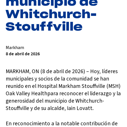
municipio de
Whitchurch-
Stouffville
Markham
8 de abril de 2026
MARKHAM, ON (8 de abril de 2026) – Hoy, líderes
municipales y socios de la comunidad se han
reunido en el Hospital Markham Stouffville (MSH)
Oak Valley Healthpara reconocer el liderazgo y la
generosidad del municipio de Whitchurch-
Stouffville y de su alcalde, Iain Lovatt.
En reconocimiento a la notable contribución de