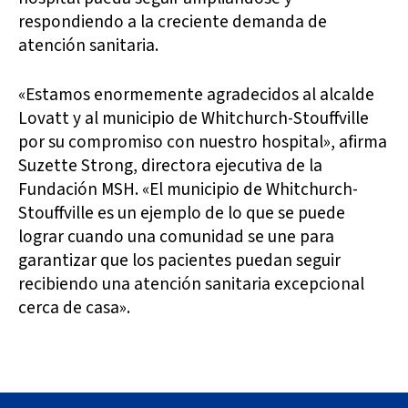
respondiendo a la creciente demanda de
atención sanitaria.
«Estamos enormemente agradecidos al alcalde
Lovatt y al municipio de Whitchurch-Stouffville
por su compromiso con nuestro hospital», afirma
Suzette Strong, directora ejecutiva de la
Fundación MSH. «El municipio de Whitchurch-
Stouffville es un ejemplo de lo que se puede
lograr cuando una comunidad se une para
garantizar que los pacientes puedan seguir
recibiendo una atención sanitaria excepcional
cerca de casa».