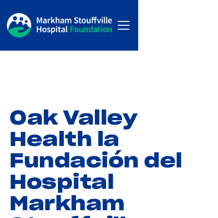
Oak Valley
Health la
Fundación del
Hospital
Markham