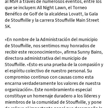
al MSH a través de numerosos eventos, entre los
que se incluyen: All Night Lawn, el Torneo
Benéfico de Golf de la alcaldesa Lovatt, la Gala
de Stouffville y la carrera Stouffville Main Street
5K.
«En nombre de la Administración del municipio
de Stouffville, nos sentimos muy honrados de
recibir este reconocimiento», afirma Sunny Bains,
directora administrativa del municipio de
Stouffville. «Esto es una prueba de la compasión y
el espíritu colectivo de nuestro personal. Su
compromiso continuo con causas como esta
encarna verdaderamente los valores de nuestra
organización». Este nombramiento especial
constituye un homenaje duradero a los líderes y
miembros de la comunidad de Stouffville, y pone