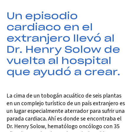
Un episodio
cardiaco en el
extranjero llevó al
Dr. Henry Solow de
vuelta al hospital
que ayudó a crear.
La cima de un tobogán acuático de seis plantas
en un complejo turístico de un país extranjero es
un lugar especialmente aterrador para sufrir una
parada cardiaca. Ahí es donde se encontraba el
Dr. Henry Solow, hematólogo oncólogo con 35