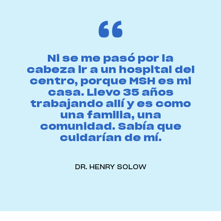
Ni se me pasó por la
cabeza ir a un hospital del
centro, porque MSH es mi
casa. Llevo 35 años
trabajando allí y es como
una familia, una
comunidad. Sabía que
cuidarían de mí.
DR. HENRY SOLOW