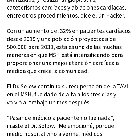
cateterismos cardíacos y ablaciones cardíacas,
entre otros procedimientos, dice el Dr. Hacker.
Con un aumento del 32% en pacientes cardíacos
desde 2019 y una población proyectada de
500,000 para 2030, esta es una de las muchas
maneras en que MSH está intensificando para
proporcionar una mejor atención cardíaca a
medida que crece la comunidad.
El Dr. Solow continuó su recuperación de la TAVI
en el MSH, fue dado de alta a los tres días y
volvió al trabajo un mes después.
"Pasar de médico a paciente no fue nada",
insiste el Dr. Solow. "Me emocioné, porque
medio hospital vino a verme: médicos,