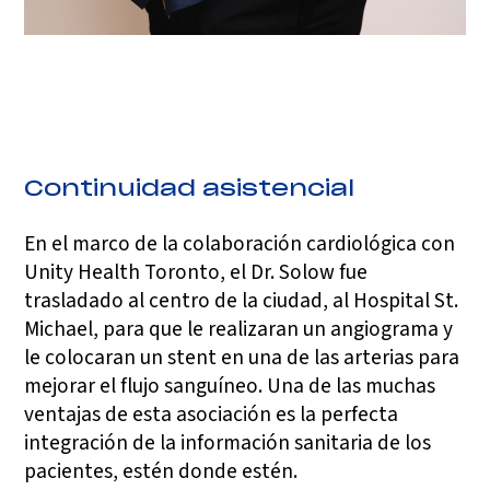
Continuidad asistencial
En el marco de la colaboración cardiológica con
Unity Health Toronto, el Dr. Solow fue
trasladado al centro de la ciudad, al Hospital St.
Michael, para que le realizaran un angiograma y
le colocaran un stent en una de las arterias para
mejorar el flujo sanguíneo. Una de las muchas
ventajas de esta asociación es la perfecta
integración de la información sanitaria de los
pacientes, estén donde estén.