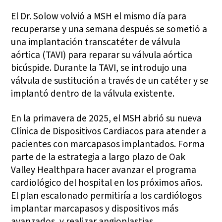
El Dr. Solow volvió a MSH el mismo día para
recuperarse y una semana después se sometió a
una implantación transcatéter de válvula
aórtica (TAVI) para reparar su válvula aórtica
bicúspide. Durante la TAVI, se introdujo una
válvula de sustitución a través de un catéter y se
implantó dentro de la válvula existente.
En la primavera de 2025, el MSH abrió su nueva
Clínica de Dispositivos Cardiacos para atender a
pacientes con marcapasos implantados. Forma
parte de la estrategia a largo plazo de Oak
Valley Healthpara hacer avanzar el programa
cardiológico del hospital en los próximos años.
El plan escalonado permitiría a los cardiólogos
implantar marcapasos y dispositivos más
avanzados, y realizar angioplastias,