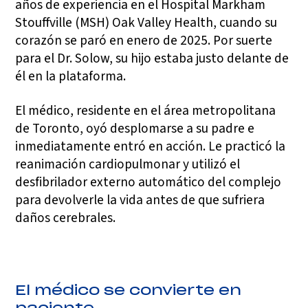
años de experiencia en el Hospital Markham
Stouffville (MSH) Oak Valley Health, cuando su
corazón se paró en enero de 2025. Por suerte
para el Dr. Solow, su hijo estaba justo delante de
él en la plataforma.
El médico, residente en el área metropolitana
de Toronto, oyó desplomarse a su padre e
inmediatamente entró en acción. Le practicó la
reanimación cardiopulmonar y utilizó el
desfibrilador externo automático del complejo
para devolverle la vida antes de que sufriera
daños cerebrales.
El médico se convierte en