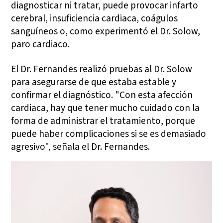
diagnosticar ni tratar, puede provocar infarto
cerebral, insuficiencia cardiaca, coágulos
sanguíneos o, como experimentó el Dr. Solow,
paro cardiaco.
El Dr. Fernandes realizó pruebas al Dr. Solow
para asegurarse de que estaba estable y
confirmar el diagnóstico. "Con esta afección
cardiaca, hay que tener mucho cuidado con la
forma de administrar el tratamiento, porque
puede haber complicaciones si se es demasiado
agresivo", señala el Dr. Fernandes.