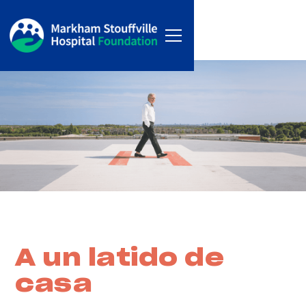
A un latido de
casa