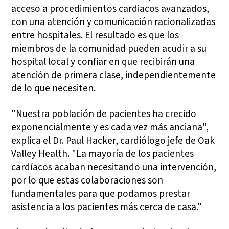
acceso a procedimientos cardiacos avanzados,
con una atención y comunicación racionalizadas
entre hospitales. El resultado es que los
miembros de la comunidad pueden acudir a su
hospital local y confiar en que recibirán una
atención de primera clase, independientemente
de lo que necesiten.
"Nuestra población de pacientes ha crecido
exponencialmente y es cada vez más anciana",
explica el Dr. Paul Hacker, cardiólogo jefe de Oak
Valley Health. "La mayoría de los pacientes
cardíacos acaban necesitando una intervención,
por lo que estas colaboraciones son
fundamentales para que podamos prestar
asistencia a los pacientes más cerca de casa."