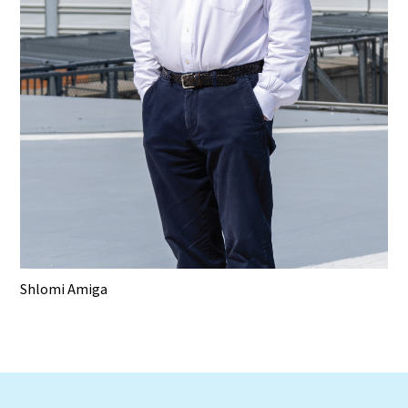
Shlomi Amiga