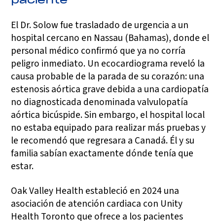
paciente
El Dr. Solow fue trasladado de urgencia a un
hospital cercano en Nassau (Bahamas), donde el
personal médico confirmó que ya no corría
peligro inmediato. Un ecocardiograma reveló la
causa probable de la parada de su corazón: una
estenosis aórtica grave debida a una cardiopatía
no diagnosticada denominada valvulopatía
aórtica bicúspide. Sin embargo, el hospital local
no estaba equipado para realizar más pruebas y
le recomendó que regresara a Canadá. Él y su
familia sabían exactamente dónde tenía que
estar.
Oak Valley Health estableció en 2024 una
asociación de atención cardiaca con Unity
Health Toronto que ofrece a los pacientes