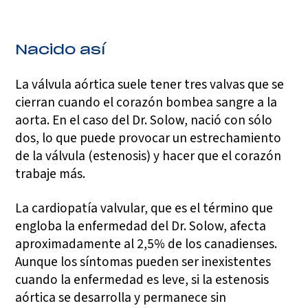
Nacido así
La válvula aórtica suele tener tres valvas que se
cierran cuando el corazón bombea sangre a la
aorta. En el caso del Dr. Solow, nació con sólo
dos, lo que puede provocar un estrechamiento
de la válvula (estenosis) y hacer que el corazón
trabaje más.
La cardiopatía valvular, que es el término que
engloba la enfermedad del Dr. Solow, afecta
aproximadamente al 2,5% de los canadienses.
Aunque los síntomas pueden ser inexistentes
cuando la enfermedad es leve, si la estenosis
aórtica se desarrolla y permanece sin