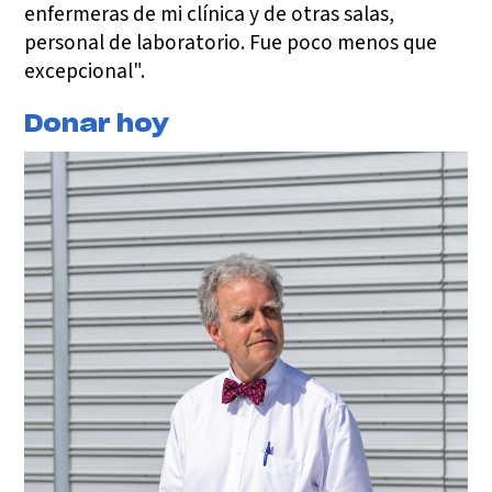
enfermeras de mi clínica y de otras salas,
personal de laboratorio. Fue poco menos que
excepcional".
Donar hoy