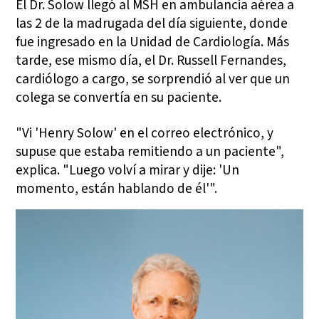
El Dr. Solow llegó al MSH en ambulancia aérea a
las 2 de la madrugada del día siguiente, donde
fue ingresado en la Unidad de Cardiología. Más
tarde, ese mismo día, el Dr. Russell Fernandes,
cardiólogo a cargo, se sorprendió al ver que un
colega se convertía en su paciente.
"Vi 'Henry Solow' en el correo electrónico, y
supuse que estaba remitiendo a un paciente",
explica. "Luego volví a mirar y dije: 'Un
momento, están hablando de él'".