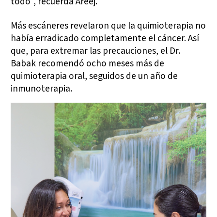
todo", recuerda Areej.
Más escáneres revelaron que la quimioterapia no
había erradicado completamente el cáncer. Así
que, para extremar las precauciones, el Dr.
Babak recomendó ocho meses más de
quimioterapia oral, seguidos de un año de
inmunoterapia.