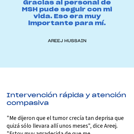
Gracias al personal de
MSH pude seguir con mi
vida. Eso era muy
importante para mí.
AREEJ HUSSAIN
Intervención rápida y atención
compasiva
"Me dijeron que el tumor crecía tan deprisa que
quizá sólo llevara allí unos meses", dice Areej.
"Estoy muy agradecida de que me