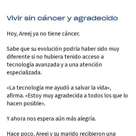
Vivir sin cáncer y agradecido
Hoy, Areej ya no tiene cáncer.
Sabe que su evolución podría haber sido muy
diferente si no hubiera tenido acceso a
tecnología avanzada y a una atención
especializada.
«La tecnología me ayudó a salvar la vida»,
afirma. «Estoy muy agradecida a todos los que lo
hacen posible».
Y ahora nos espera aún más alegría.
Hace poco, Areej y su marido recibieron una