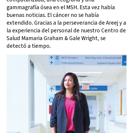
gammagrafía ósea en el MSH. Esta vez había
buenas noticias. El cáncer no se había
extendido. Gracias a la perseverancia de Areej y a
la experiencia del personal de nuestro Centro de
Salud Mamaria Graham & Gale Wright, se
detectó a tiempo.