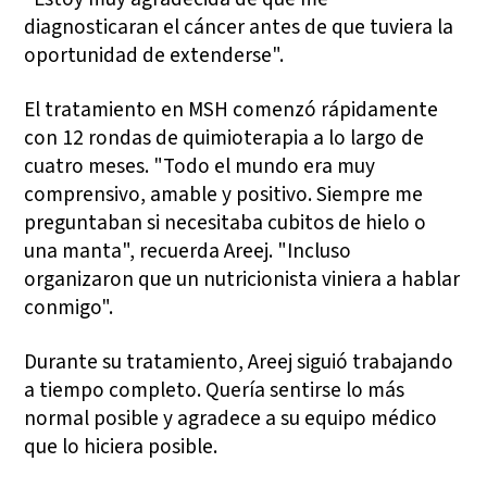
diagnosticaran el cáncer antes de que tuviera la
oportunidad de extenderse".
El tratamiento en MSH comenzó rápidamente
con 12 rondas de quimioterapia a lo largo de
cuatro meses. "Todo el mundo era muy
comprensivo, amable y positivo. Siempre me
preguntaban si necesitaba cubitos de hielo o
una manta", recuerda Areej. "Incluso
organizaron que un nutricionista viniera a hablar
conmigo".
Durante su tratamiento, Areej siguió trabajando
a tiempo completo. Quería sentirse lo más
normal posible y agradece a su equipo médico
que lo hiciera posible.