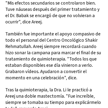
"Mis efectos secundarios se controlaron bien.
Tuve náuseas después del primer tratamiento y
el Dr. Babak se encargó de que no volvieran a
ocurrir", dice Areej.
También fue importante el apoyo compasivo de
todo el personal del Centro Oncológico Shakir
Rehmatullah. Areej siempre recordará cuando
hizo sonar la campana para marcar el final de su
tratamiento de quimioterapia. "Todos los que
estaban disponibles ese día vinieron a verlo.
Grabaron vídeos. Ayudaron a convertir el
momento en una celebración", dice.
Tras la quimioterapia, la Dra. Li le practicó a
Areej una doble mastectomía. "Fue increíble,
siempre se tomaba su tiempo para explicármelo