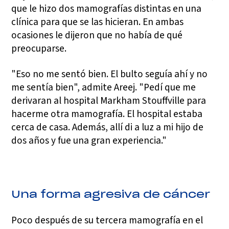
que le hizo dos mamografías distintas en una
clínica para que se las hicieran. En ambas
ocasiones le dijeron que no había de qué
preocuparse.
"Eso no me sentó bien. El bulto seguía ahí y no
me sentía bien", admite Areej. "Pedí que me
derivaran al hospital Markham Stouffville para
hacerme otra mamografía. El hospital estaba
cerca de casa. Además, allí di a luz a mi hijo de
dos años y fue una gran experiencia."
Una forma agresiva de cáncer
Poco después de su tercera mamografía en el