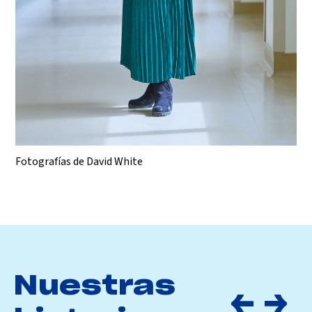
Fotografías de David White
Nuestras