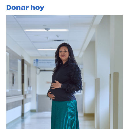
Donar hoy