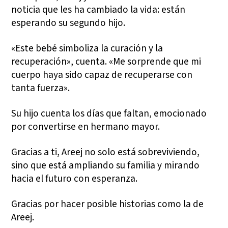
noticia que les ha cambiado la vida: están
esperando su segundo hijo.
«Este bebé simboliza la curación y la
recuperación», cuenta. «Me sorprende que mi
cuerpo haya sido capaz de recuperarse con
tanta fuerza».
Su hijo cuenta los días que faltan, emocionado
por convertirse en hermano mayor.
Gracias a ti, Areej no solo está sobreviviendo,
sino que está ampliando su familia y mirando
hacia el futuro con esperanza.
Gracias por hacer posible historias como la de
Areej.