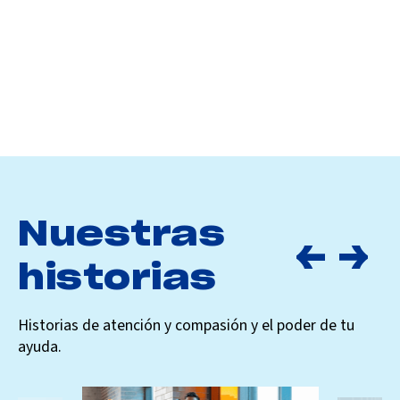
Nuestras
historias
Historias de atención y compasión y el poder de tu
ayuda.