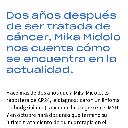
Dos años después
de ser tratada de
cáncer, Mika Midolo
nos cuenta cómo
se encuentra en la
actualidad.
Hace más de dos años que a Mika Midolo, ex
reportera de CP24, le diagnosticaron un linfoma
no hodgkiniano (cáncer de la sangre) en el MSH.
Y en octubre hará dos años que terminó su
último tratamiento de quimioterapia en el