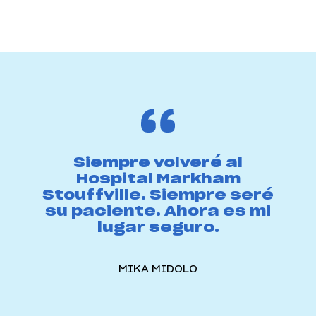
Siempre volveré al
Hospital Markham
Stouffville. Siempre seré
su paciente. Ahora es mi
lugar seguro.
MIKA MIDOLO