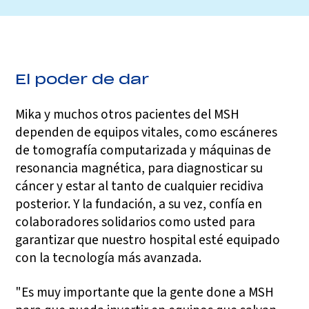
El poder de dar
Mika y muchos otros pacientes del MSH
dependen de equipos vitales, como escáneres
de tomografía computarizada y máquinas de
resonancia magnética, para diagnosticar su
cáncer y estar al tanto de cualquier recidiva
posterior. Y la fundación, a su vez, confía en
colaboradores solidarios como usted para
garantizar que nuestro hospital esté equipado
con la tecnología más avanzada.
"Es muy importante que la gente done a MSH