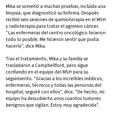
Mika se sometió a muchas pruebas, incluida una
biopsia, que diagnosticó su linfoma. Después
recibió seis sesiones de quimioterapia en el MSH
y radioterapia para tratar el agresivo cáncer.
"Las enfermeras del centro oncológico hicieron
todo lo posible. Me hicieron sentir que podía
hacerlo", dice Mika.
Tras el tratamiento, Mika y su familia se
trasladaron a Campbellford, pero sigue
confiando en el equipo del MSH para su
seguimiento. "Gracias a los increíbles médicos,
enfermeras, técnicos y todas las personas del
hospital, seguiré con ellos", dice. "De hecho, mi
equipo ha descubierto unos cuantos tumores
benignos que vigilan. Estoy muy agradecida".