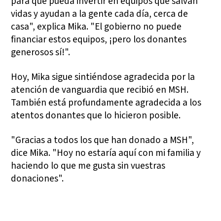
para que pueda invertir en equipos que salvan
vidas y ayudan a la gente cada día, cerca de
casa", explica Mika. "El gobierno no puede
financiar estos equipos, ¡pero los donantes
generosos sí!".
Hoy, Mika sigue sintiéndose agradecida por la
atención de vanguardia que recibió en MSH.
También está profundamente agradecida a los
atentos donantes que lo hicieron posible.
"Gracias a todos los que han donado a MSH",
dice Mika. "Hoy no estaría aquí con mi familia y
haciendo lo que me gusta sin vuestras
donaciones".