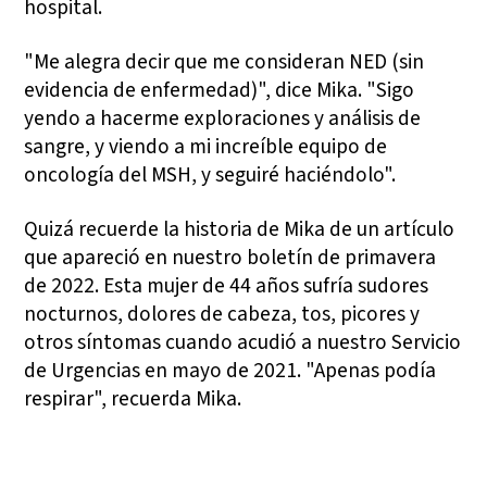
hospital.
"Me alegra decir que me consideran NED (sin
evidencia de enfermedad)", dice Mika. "Sigo
yendo a hacerme exploraciones y análisis de
sangre, y viendo a mi increíble equipo de
oncología del MSH, y seguiré haciéndolo".
Quizá recuerde la historia de Mika de un artículo
que apareció en nuestro boletín de primavera
de 2022. Esta mujer de 44 años sufría sudores
nocturnos, dolores de cabeza, tos, picores y
otros síntomas cuando acudió a nuestro Servicio
de Urgencias en mayo de 2021. "Apenas podía
respirar", recuerda Mika.