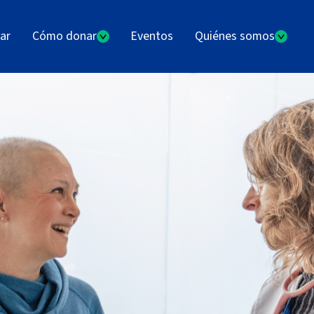
ar
Cómo donar
Eventos
Quiénes somos