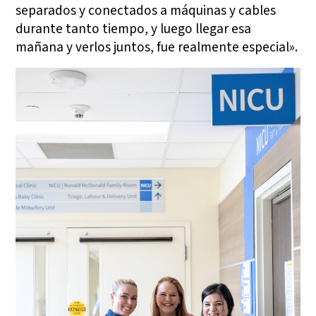
separados y conectados a máquinas y cables
durante tanto tiempo, y luego llegar esa
mañana y verlos juntos, fue realmente especial».