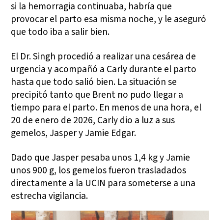
si la hemorragia continuaba, habría que
provocar el parto esa misma noche, y le aseguró
que todo iba a salir bien.
El Dr. Singh procedió a realizar una cesárea de
urgencia y acompañó a Carly durante el parto
hasta que todo salió bien. La situación se
precipitó tanto que Brent no pudo llegar a
tiempo para el parto. En menos de una hora, el
20 de enero de 2026, Carly dio a luz a sus
gemelos, Jasper y Jamie Edgar.
Dado que Jasper pesaba unos 1,4 kg y Jamie
unos 900 g, los gemelos fueron trasladados
directamente a la UCIN para someterse a una
estrecha vigilancia.