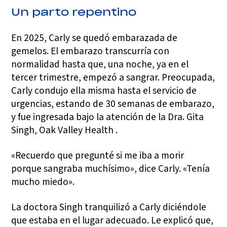
Un parto repentino
En 2025, Carly se quedó embarazada de
gemelos. El embarazo transcurría con
normalidad hasta que, una noche, ya en el
tercer trimestre, empezó a sangrar. Preocupada,
Carly condujo ella misma hasta el servicio de
urgencias, estando de 30 semanas de embarazo,
y fue ingresada bajo la atención de la Dra. Gita
Singh, Oak Valley Health .
«Recuerdo que pregunté si me iba a morir
porque sangraba muchísimo», dice Carly. «Tenía
mucho miedo».
La doctora Singh tranquilizó a Carly diciéndole
que estaba en el lugar adecuado. Le explicó que,