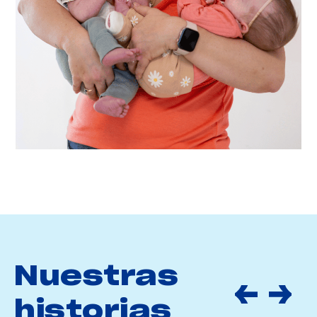
Nuestras
historias