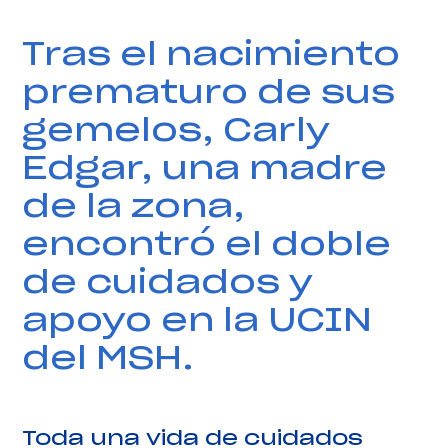
Tras el nacimiento
prematuro de sus
gemelos, Carly
Edgar, una madre
de la zona,
encontró el doble
de cuidados y
apoyo en la UCIN
del MSH.
Toda una vida de cuidados