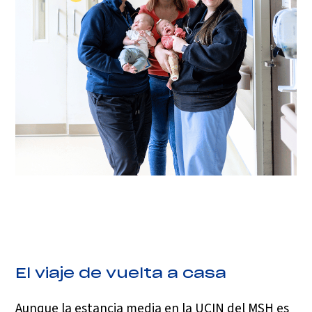
El viaje de vuelta a casa
Aunque la estancia media en la UCIN del MSH es