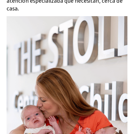
atención especializada que necesitan, cerca de
casa.