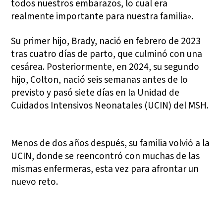
todos nuestros embarazos, lo cual era
realmente importante para nuestra familia».
Su primer hijo, Brady, nació en febrero de 2023
tras cuatro días de parto, que culminó con una
cesárea. Posteriormente, en 2024, su segundo
hijo, Colton, nació seis semanas antes de lo
previsto y pasó siete días en la Unidad de
Cuidados Intensivos Neonatales (UCIN) del MSH.
Menos de dos años después, su familia volvió a la
UCIN, donde se reencontró con muchas de las
mismas enfermeras, esta vez para afrontar un
nuevo reto.