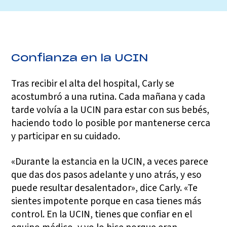
Confianza en la UCIN
Tras recibir el alta del hospital, Carly se
acostumbró a una rutina. Cada mañana y cada
tarde volvía a la UCIN para estar con sus bebés,
haciendo todo lo posible por mantenerse cerca
y participar en su cuidado.
«Durante la estancia en la UCIN, a veces parece
que das dos pasos adelante y uno atrás, y eso
puede resultar desalentador», dice Carly. «Te
sientes impotente porque en casa tienes más
control. En la UCIN, tienes que confiar en el