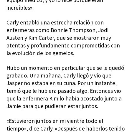
equipo médico, y yo lo hice porque eran
increíbles».
Carly entabló una estrecha relación con
enfermeras como Bonnie Thompson, Jodi
Austen y Kim Carter, que se mostraron muy
atentas y profundamente comprometidas con
la evolución de los gemelos.
Hubo un momento en particular que se le quedó
grabado. Una mañana, Carly llegó y vio que
Jasper no estaba en su cuna. Por un instante,
temió que le hubiera pasado algo. Entonces vio
que la enfermera Kim lo había acostado junto a
Jamie para que pudieran estar juntos.
«Estuvieron juntos en mi vientre todo el
tiempo», dice Carly. «Después de haberlos tenido