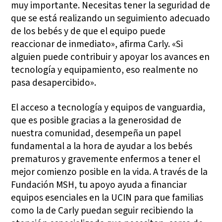
muy importante. Necesitas tener la seguridad de
que se está realizando un seguimiento adecuado
de los bebés y de que el equipo puede
reaccionar de inmediato», afirma Carly. «Si
alguien puede contribuir y apoyar los avances en
tecnología y equipamiento, eso realmente no
pasa desapercibido».
El acceso a tecnología y equipos de vanguardia,
que es posible gracias a la generosidad de
nuestra comunidad, desempeña un papel
fundamental a la hora de ayudar a los bebés
prematuros y gravemente enfermos a tener el
mejor comienzo posible en la vida. A través de la
Fundación MSH, tu apoyo ayuda a financiar
equipos esenciales en la UCIN para que familias
como la de Carly puedan seguir recibiendo la