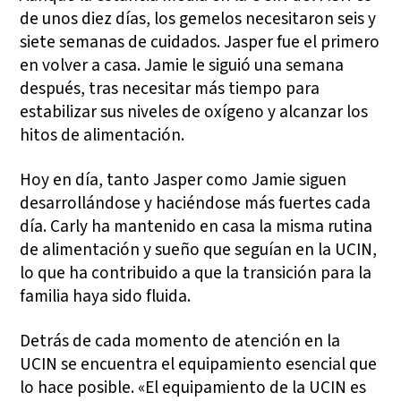
de unos diez días, los gemelos necesitaron seis y
siete semanas de cuidados. Jasper fue el primero
en volver a casa. Jamie le siguió una semana
después, tras necesitar más tiempo para
estabilizar sus niveles de oxígeno y alcanzar los
hitos de alimentación.
Hoy en día, tanto Jasper como Jamie siguen
desarrollándose y haciéndose más fuertes cada
día. Carly ha mantenido en casa la misma rutina
de alimentación y sueño que seguían en la UCIN,
lo que ha contribuido a que la transición para la
familia haya sido fluida.
Detrás de cada momento de atención en la
UCIN se encuentra el equipamiento esencial que
lo hace posible. «El equipamiento de la UCIN es