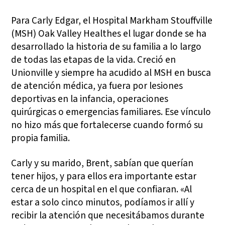
Para Carly Edgar, el Hospital Markham Stouffville
(MSH) Oak Valley Healthes el lugar donde se ha
desarrollado la historia de su familia a lo largo
de todas las etapas de la vida. Creció en
Unionville y siempre ha acudido al MSH en busca
de atención médica, ya fuera por lesiones
deportivas en la infancia, operaciones
quirúrgicas o emergencias familiares. Ese vínculo
no hizo más que fortalecerse cuando formó su
propia familia.
Carly y su marido, Brent, sabían que querían
tener hijos, y para ellos era importante estar
cerca de un hospital en el que confiaran. «Al
estar a solo cinco minutos, podíamos ir allí y
recibir la atención que necesitábamos durante